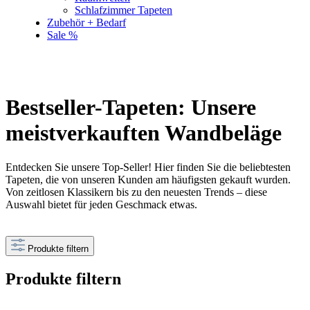
Schlafzimmer Tapeten
Zubehör + Bedarf
Sale %
Bestseller-Tapeten: Unsere
meistverkauften Wandbeläge
Entdecken Sie unsere Top-Seller! Hier finden Sie die beliebtesten
Tapeten, die von unseren Kunden am häufigsten gekauft wurden.
Von zeitlosen Klassikern bis zu den neuesten Trends – diese
Auswahl bietet für jeden Geschmack etwas.
Produkte filtern
Produkte filtern