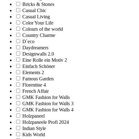
Bricks & Stones
Casual Chic
Casual Living
Color Your Life
Colours of the world
Country Charme
D`eco
Daydreamers
Designwalls 2.0
Eine Rolle ein Motiv 2
Einfach Schöner
Elements 2
Famous Garden
Florentine 4
French Affair
GMK Fashion for Walls
GMK Fashion for Walls 3
GMK Fashion for Walls 4
Holzpaneel
Holzpaneele Profi 2024
Indian Style
Kids World