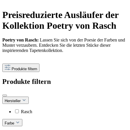
Preisreduzierte Ausläufer der
Kollektion Poetry von Rasch
Poetry von Rasch:
Lassen Sie sich von der Poesie der Farben und
Muster verzaubern. Entdecken Sie die letzten Stücke dieser
inspirierenden Tapetenkollektion.
Produkte filtern
Produkte filtern
Hersteller
Rasch
Farbe