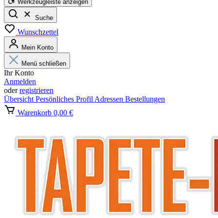
Werkzeugleiste anzeigen
Suche
Wunschzettel
Mein Konto
Menü schließen
Ihr Konto
Anmelden
oder
registrieren
Übersicht
Persönliches Profil
Adressen
Bestellungen
Warenkorb
0,00 €