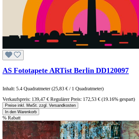
AS Fototapete ARTist Berlin DD120097
Inhalt:
5.4 Quadratmeter
(25,83 € / 1 Quadratmeter)
Verkaufspreis:
139,47 €
Regulärer Preis:
172,53 €
(19.16% gespart)
Preise inkl. MwSt. zzgl. Versandkosten
In den Warenkorb
%
Rabatt