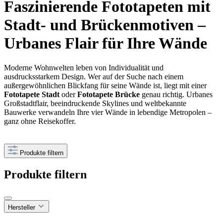
Faszinierende Fototapeten mit
Stadt- und Brückenmotiven –
Urbanes Flair für Ihre Wände
Moderne Wohnwelten leben von Individualität und
ausdrucksstarkem Design. Wer auf der Suche nach einem
außergewöhnlichen Blickfang für seine Wände ist, liegt mit einer
Fototapete Stadt
oder
Fototapete Brücke
genau richtig. Urbanes
Großstadtflair, beeindruckende Skylines und weltbekannte
Bauwerke verwandeln Ihre vier Wände in lebendige Metropolen –
ganz ohne Reisekoffer.
Produkte filtern
Produkte filtern
Hersteller