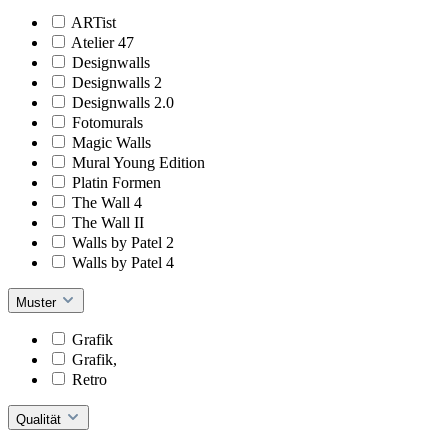
ARTist
Atelier 47
Designwalls
Designwalls 2
Designwalls 2.0
Fotomurals
Magic Walls
Mural Young Edition
Platin Formen
The Wall 4
The Wall II
Walls by Patel 2
Walls by Patel 4
Muster
Grafik
Grafik,
Retro
Qualität