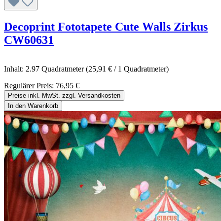
Decoprint Fototapete Cute Walls Zirkus
CW60631
Inhalt:
2.97 Quadratmeter
(25,91 € / 1 Quadratmeter)
Regulärer Preis:
76,95 €
Preise inkl. MwSt. zzgl. Versandkosten
In den Warenkorb