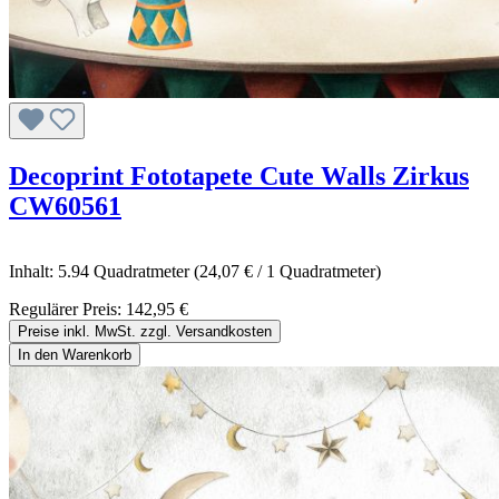
Decoprint Fototapete Cute Walls Zirkus
CW60561
Inhalt:
5.94 Quadratmeter
(24,07 € / 1 Quadratmeter)
Regulärer Preis:
142,95 €
Preise inkl. MwSt. zzgl. Versandkosten
In den Warenkorb