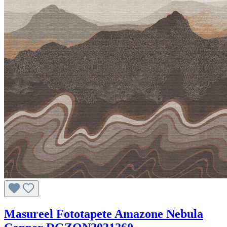
Masureel Fototapete Amazone Nebula