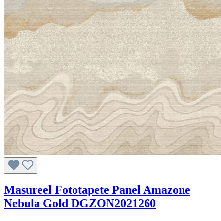
Masureel Fototapete Panel Amazone
Nebula Gold DGZON2021260