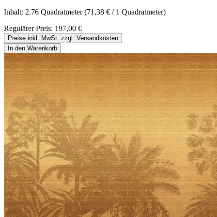
Inhalt:
2.76 Quadratmeter
(71,38 € / 1 Quadratmeter)
Regulärer Preis:
197,00 €
Preise inkl. MwSt. zzgl. Versandkosten
In den Warenkorb