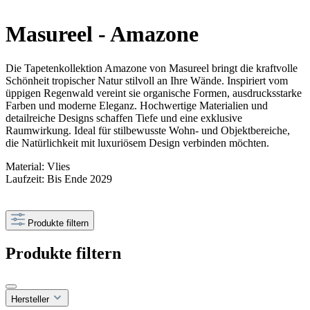
Masureel - Amazone
Die Tapetenkollektion Amazone von Masureel bringt die kraftvolle
Schönheit tropischer Natur stilvoll an Ihre Wände. Inspiriert vom
üppigen Regenwald vereint sie organische Formen, ausdrucksstarke
Farben und moderne Eleganz. Hochwertige Materialien und
detailreiche Designs schaffen Tiefe und eine exklusive
Raumwirkung. Ideal für stilbewusste Wohn- und Objektbereiche,
die Natürlichkeit mit luxuriösem Design verbinden möchten.
Material: Vlies
Laufzeit: Bis Ende 2029
Produkte filtern
Produkte filtern
Hersteller