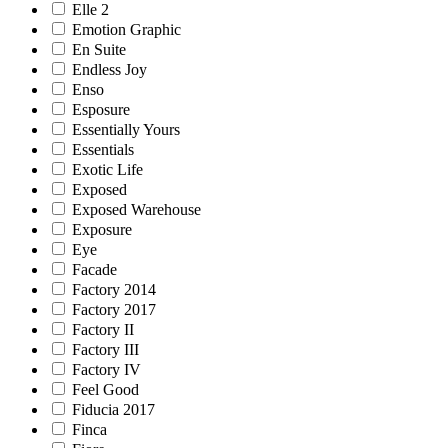
Elle 2
Emotion Graphic
En Suite
Endless Joy
Enso
Esposure
Essentially Yours
Essentials
Exotic Life
Exposed
Exposed Warehouse
Exposure
Eye
Facade
Factory 2014
Factory 2017
Factory II
Factory III
Factory IV
Feel Good
Fiducia 2017
Finca