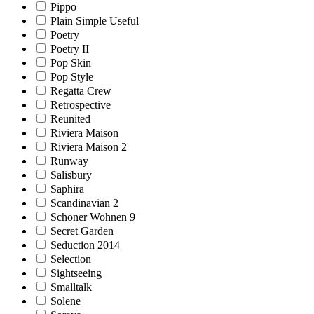
Pippo
Plain Simple Useful
Poetry
Poetry II
Pop Skin
Pop Style
Regatta Crew
Retrospective
Reunited
Riviera Maison
Riviera Maison 2
Runway
Salisbury
Saphira
Scandinavian 2
Schöner Wohnen 9
Secret Garden
Seduction 2014
Selection
Sightseeing
Smalltalk
Solene