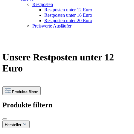
Restposten
Restposten unter 12 Euro
Restposten unter 16 Euro
Restposten unter 20 Euro
Preiswerte Ausläufer
Unsere Restposten unter 12
Euro
Produkte filtern
Produkte filtern
Hersteller