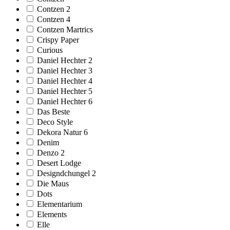
Contzen 2
Contzen 4
Contzen Martrics
Crispy Paper
Curious
Daniel Hechter 2
Daniel Hechter 3
Daniel Hechter 4
Daniel Hechter 5
Daniel Hechter 6
Das Beste
Deco Style
Dekora Natur 6
Denim
Denzo 2
Desert Lodge
Designdchungel 2
Die Maus
Dots
Elementarium
Elements
Elle