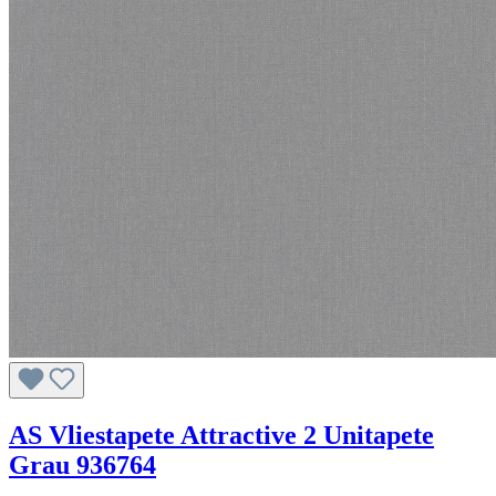
AS Vliestapete Attractive 2 Unitapete
Grau 936764