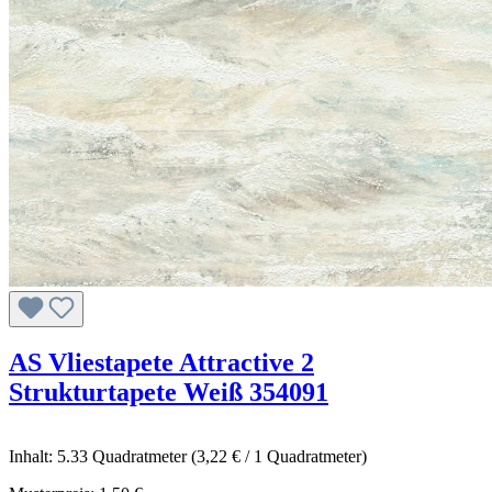
AS Vliestapete Attractive 2
Strukturtapete Weiß 354091
Inhalt:
5.33 Quadratmeter
(3,22 € / 1 Quadratmeter)