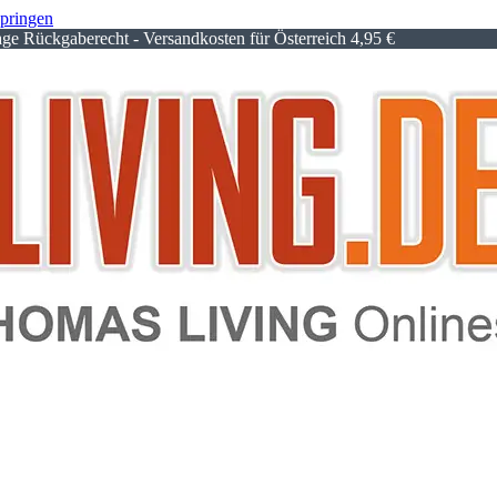
springen
e Rückgaberecht - Versandkosten für Österreich 4,95 €