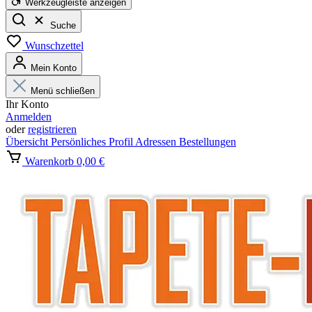
Werkzeugleiste anzeigen
Suche
Wunschzettel
Mein Konto
Menü schließen
Ihr Konto
Anmelden
oder
registrieren
Übersicht
Persönliches Profil
Adressen
Bestellungen
Warenkorb
0,00 €