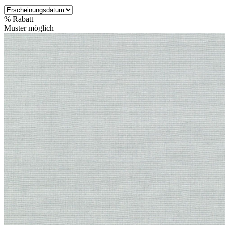
%
Rabatt
Muster möglich