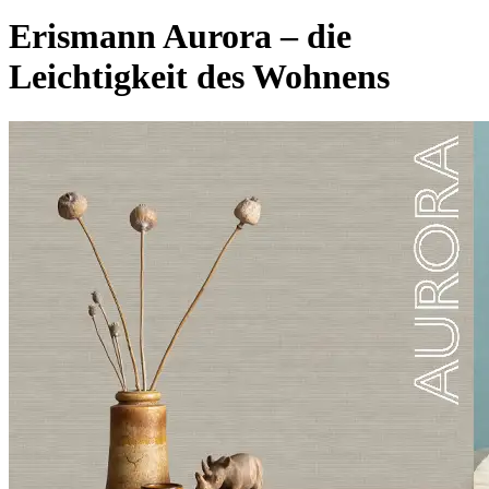
Erismann Aurora – die
Leichtigkeit des Wohnens