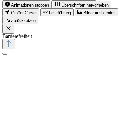
Animationen stoppen
Überschriften hervorheben
Großer Cursor
Leseführung
Bilder ausblenden
Zurücksetzen
Barrierefreiheit