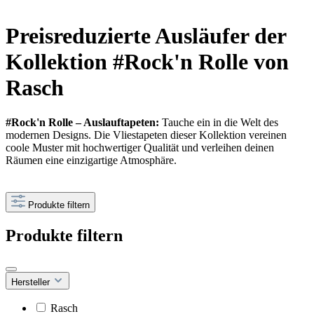
Preisreduzierte Ausläufer der
Kollektion #Rock'n Rolle von
Rasch
#Rock'n Rolle – Auslauftapeten:
Tauche ein in die Welt des
modernen Designs. Die Vliestapeten dieser Kollektion vereinen
coole Muster mit hochwertiger Qualität und verleihen deinen
Räumen eine einzigartige Atmosphäre.
Produkte filtern
Produkte filtern
Hersteller
Rasch