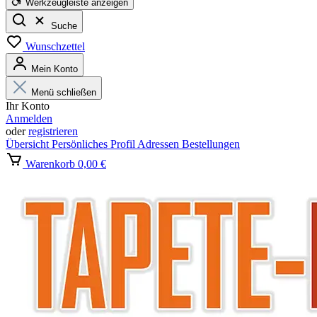
Werkzeugleiste anzeigen
Suche
Wunschzettel
Mein Konto
Menü schließen
Ihr Konto
Anmelden
oder
registrieren
Übersicht
Persönliches Profil
Adressen
Bestellungen
Warenkorb
0,00 €