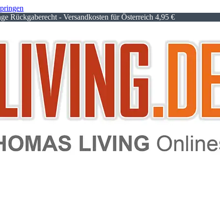
springen
e Rückgaberecht - Versandkosten für Österreich 4,95 €