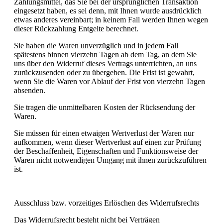
Zahlungsmittel, das Sie bei der ursprünglichen Transaktion
eingesetzt haben, es sei denn, mit Ihnen wurde ausdrücklich
etwas anderes vereinbart; in keinem Fall werden Ihnen wegen
dieser Rückzahlung Entgelte berechnet.
Sie haben die Waren unverzüglich und in jedem Fall
spätestens binnen vierzehn Tagen ab dem Tag, an dem Sie
uns über den Widerruf dieses Vertrags unterrichten, an uns
zurückzusenden oder zu übergeben. Die Frist ist gewahrt,
wenn Sie die Waren vor Ablauf der Frist von vierzehn Tagen
absenden.
Sie tragen die unmittelbaren Kosten der Rücksendung der
Waren.
Sie müssen für einen etwaigen Wertverlust der Waren nur
aufkommen, wenn dieser Wertverlust auf einen zur Prüfung
der Beschaffenheit, Eigenschaften und Funktionsweise der
Waren nicht notwendigen Umgang mit ihnen zurückzuführen
ist.
Ausschluss bzw. vorzeitiges Erlöschen des Widerrufsrechts
Das Widerrufsrecht besteht nicht bei Verträgen