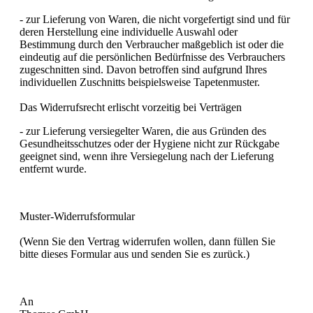
- zur Lieferung von Waren, die nicht vorgefertigt sind und für
deren Herstellung eine individuelle Auswahl oder
Bestimmung durch den Verbraucher maßgeblich ist oder die
eindeutig auf die persönlichen Bedürfnisse des Verbrauchers
zugeschnitten sind. Davon betroffen sind aufgrund Ihres
individuellen Zuschnitts beispielsweise Tapetenmuster.
Das Widerrufsrecht erlischt vorzeitig bei Verträgen
- zur Lieferung versiegelter Waren, die aus Gründen des
Gesundheitsschutzes oder der Hygiene nicht zur Rückgabe
geeignet sind, wenn ihre Versiegelung nach der Lieferung
entfernt wurde.
Muster-Widerrufsformular
(Wenn Sie den Vertrag widerrufen wollen, dann füllen Sie
bitte dieses Formular aus und senden Sie es zurück.)
An