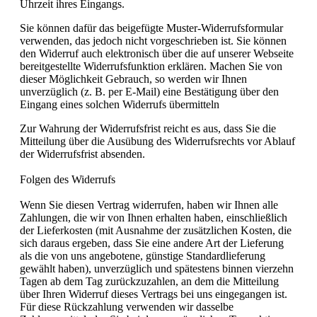
Uhrzeit ihres Eingangs.
Sie können dafür das beigefügte Muster-Widerrufsformular
verwenden, das jedoch nicht vorgeschrieben ist. Sie können
den Widerruf auch elektronisch über die auf unserer Webseite
bereitgestellte Widerrufsfunktion erklären. Machen Sie von
dieser Möglichkeit Gebrauch, so werden wir Ihnen
unverzüglich (z. B. per E-Mail) eine Bestätigung über den
Eingang eines solchen Widerrufs übermitteln
Zur Wahrung der Widerrufsfrist reicht es aus, dass Sie die
Mitteilung über die Ausübung des Widerrufsrechts vor Ablauf
der Widerrufsfrist absenden.
Folgen des Widerrufs
Wenn Sie diesen Vertrag widerrufen, haben wir Ihnen alle
Zahlungen, die wir von Ihnen erhalten haben, einschließlich
der Lieferkosten (mit Ausnahme der zusätzlichen Kosten, die
sich daraus ergeben, dass Sie eine andere Art der Lieferung
als die von uns angebotene, günstige Standardlieferung
gewählt haben), unverzüglich und spätestens binnen vierzehn
Tagen ab dem Tag zurückzuzahlen, an dem die Mitteilung
über Ihren Widerruf dieses Vertrags bei uns eingegangen ist.
Für diese Rückzahlung verwenden wir dasselbe