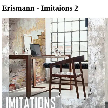
Erismann - Imitaions 2