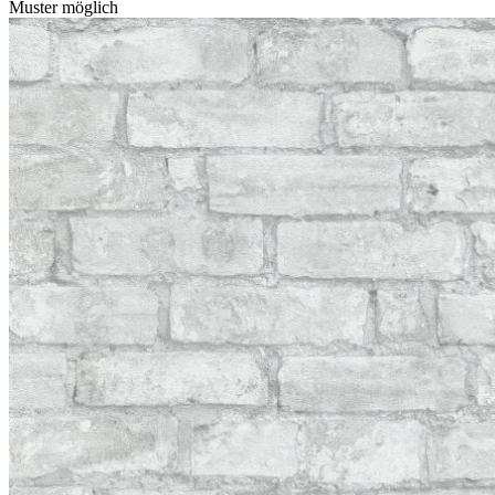
Muster möglich