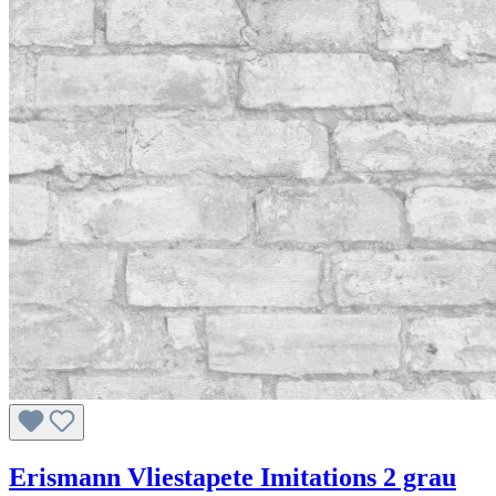
Erismann Vliestapete Imitations 2 grau