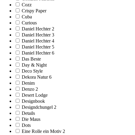
Cozz
Crispy Paper
Cuba
Curious
Daniel Hechter 2
Daniel Hechter 3
Daniel Hechter 4
Daniel Hechter 5
Daniel Hechter 6
Das Beste
Day & Night
Deco Style
Dekora Natur 6
Denim
Denzo 2
Desert Lodge
Designbook
Designdchungel 2
Details
Die Maus
Dots
Eine Rolle ein Motiv 2