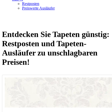
Restposten
Preiswerte Ausläufer
Entdecken Sie Tapeten günstig:
Restposten und Tapeten-
Ausläufer zu unschlagbaren
Preisen!