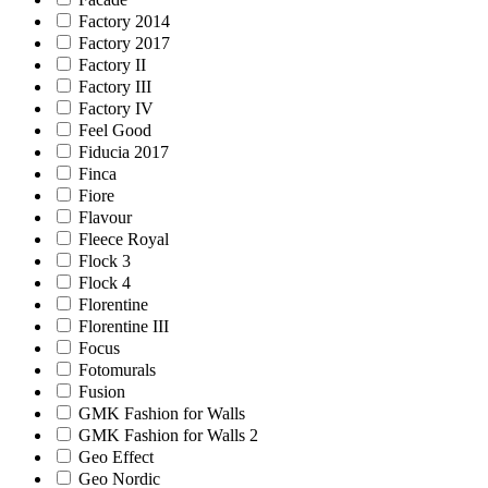
Factory 2014
Factory 2017
Factory II
Factory III
Factory IV
Feel Good
Fiducia 2017
Finca
Fiore
Flavour
Fleece Royal
Flock 3
Flock 4
Florentine
Florentine III
Focus
Fotomurals
Fusion
GMK Fashion for Walls
GMK Fashion for Walls 2
Geo Effect
Geo Nordic