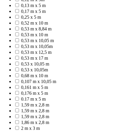
0,13 m x 5 m
0,17 m x 5 m
0,25 x 5 m
0,52 m x 10 m
0,53 m x 8,84 m
0,53 m x 10 m
0,53 m x 10,05 m
0,53 m x 10,05m
0,53 m x 12,5 m
0,53 m x 17 m
0,53 x 10,05 m
0,53 x 10,05m
0,68 m x 10 m
0,107 m x 10,05 m
0,161 m x 5 m
0,176 m x 5 m
0.17 m x 5 m
1,59 m x 2,8 m
1,59 m x 2,8 m
1,59 m x 2,8 m
1,86 m x 2,8 m
2 m x 3 m