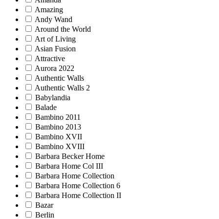
Amazing
Andy Wand
Around the World
Art of Living
Asian Fusion
Attractive
Aurora 2022
Authentic Walls
Authentic Walls 2
Babylandia
Balade
Bambino 2011
Bambino 2013
Bambino XVII
Bambino XVIII
Barbara Becker Home
Barbara Home Col III
Barbara Home Collection
Barbara Home Collection 6
Barbara Home Collection II
Bazar
Berlin