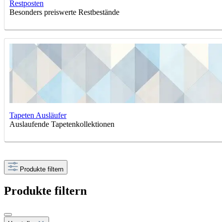
Restposten
Besonders preiswerte Restbestände
Tapeten Ausläufer
Auslaufende Tapetenkollektionen
Produkte filtern
Produkte filtern