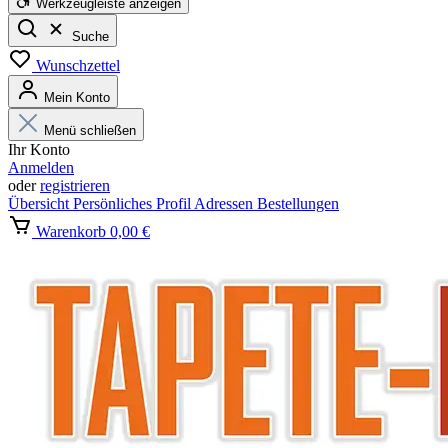
Werkzeugleiste anzeigen
Suche
Wunschzettel
Mein Konto
Menü schließen
Ihr Konto
Anmelden
oder
registrieren
Übersicht
Persönliches Profil
Adressen
Bestellungen
Warenkorb
0,00 €