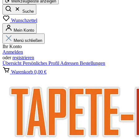
Werkzeugleiste anzeigen
Suche
Wunschzettel
Mein Konto
Menü schließen
Ihr Konto
Anmelden
oder
registrieren
Übersicht
Persönliches Profil
Adressen
Bestellungen
Warenkorb
0,00 €