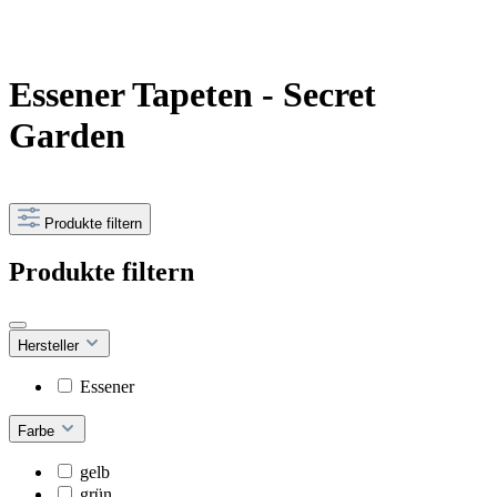
Essener Tapeten - Secret
Garden
Produkte filtern
Produkte filtern
Hersteller
Essener
Farbe
gelb
grün