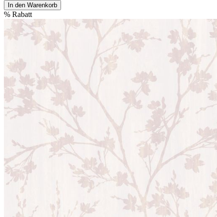
In den Warenkorb
%
Rabatt