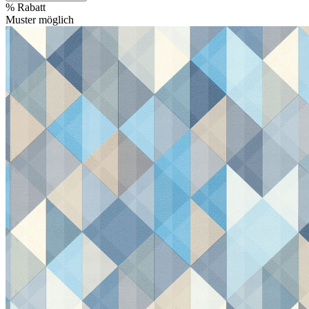
%
Rabatt
Muster möglich