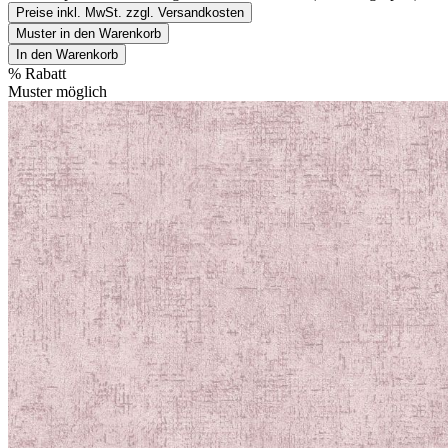
Preise inkl. MwSt. zzgl. Versandkosten
Muster in den Warenkorb
In den Warenkorb
%
Rabatt
Muster möglich