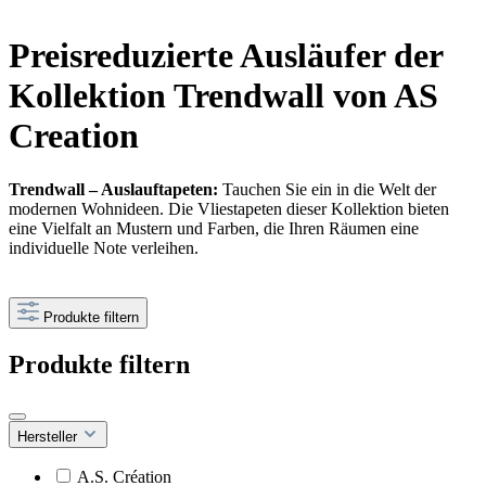
Preisreduzierte Ausläufer der
Kollektion Trendwall von AS
Creation
Trendwall – Auslauftapeten:
Tauchen Sie ein in die Welt der
modernen Wohnideen. Die Vliestapeten dieser Kollektion bieten
eine Vielfalt an Mustern und Farben, die Ihren Räumen eine
individuelle Note verleihen.
Produkte filtern
Produkte filtern
Hersteller
A.S. Création