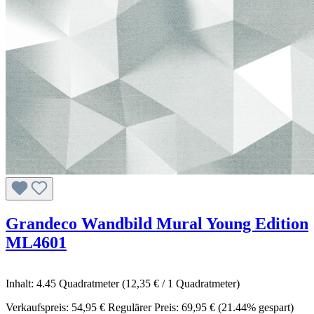
Grandeco Wandbild Mural Young Edition
ML4601
Inhalt:
4.45 Quadratmeter
(12,35 € / 1 Quadratmeter)
Verkaufspreis:
54,95 €
Regulärer Preis:
69,95 €
(21.44% gespart)