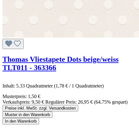
Thomas Vliestapete Dots beige/weiss
TLT011 - 363366
Inhalt:
5.33 Quadratmeter
(1,78 € / 1 Quadratmeter)
Musterpreis:
1,50 €
Verkaufspreis:
9,50 €
Regulärer Preis:
26,95 €
(64.75% gespart)
Preise inkl. MwSt. zzgl. Versandkosten
Muster in den Warenkorb
In den Warenkorb