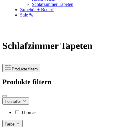
Schlafzimmer Tapeten
Zubehör + Bedarf
Sale %
Schlafzimmer Tapeten
Produkte filtern
Produkte filtern
Hersteller
Thomas
Farbe