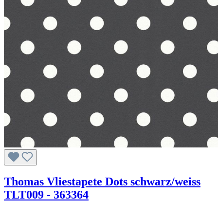
Thomas Vliestapete Dots schwarz/weiss
TLT009 - 363364