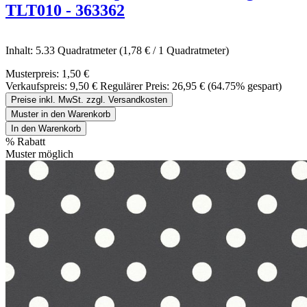
TLT010 - 363362
Inhalt:
5.33 Quadratmeter
(1,78 € / 1 Quadratmeter)
Musterpreis:
1,50 €
Verkaufspreis:
9,50 €
Regulärer Preis:
26,95 €
(64.75% gespart)
Preise inkl. MwSt. zzgl. Versandkosten
Muster in den Warenkorb
In den Warenkorb
%
Rabatt
Muster möglich