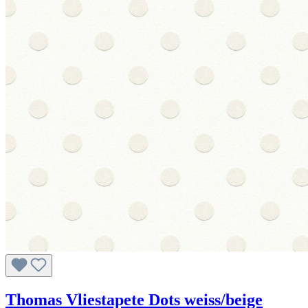
Thomas Vliestapete Dots weiss/beige