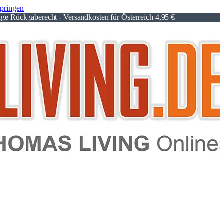
springen
e Rückgaberecht - Versandkosten für Österreich 4,95 €