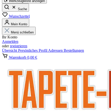
Werkzeugleiste anzeigen
Suche
Wunschzettel
Mein Konto
Menü schließen
Ihr Konto
Anmelden
oder
registrieren
Übersicht
Persönliches Profil
Adressen
Bestellungen
Warenkorb
0,00 €