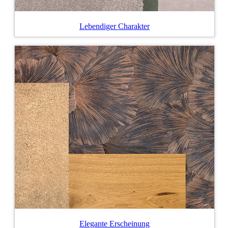
Lebendiger Charakter
Elegante Erscheinung