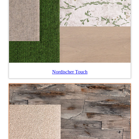
Nordischer Touch