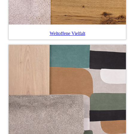
Weltoffene Vielfalt