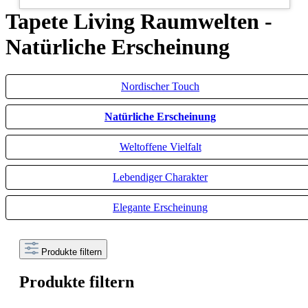
Tapete Living Raumwelten -
Natürliche Erscheinung
Nordischer Touch
Natürliche Erscheinung
Weltoffene Vielfalt
Lebendiger Charakter
Elegante Erscheinung
Produkte filtern
Produkte filtern