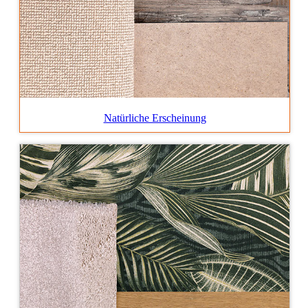
Natürliche Erscheinung