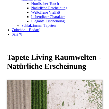
Nordischer Touch
Natürliche Erscheinung
Weltoffene Vielfalt
Lebendiger Charakter
Elegante Erscheinung
Schlafzimmer Tapeten
Zubehör + Bedarf
Sale %
Tapete Living Raumwelten -
Natürliche Erscheinung