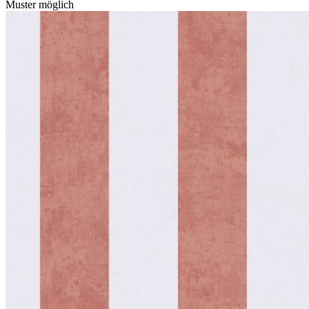
Muster möglich