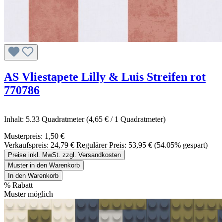
AS Vliestapete Lilly & Luis Streifen rot
770786
Inhalt:
5.33 Quadratmeter
(4,65 € / 1 Quadratmeter)
Musterpreis:
1,50 €
Verkaufspreis:
24,79 €
Regulärer Preis:
53,95 €
(54.05% gespart)
Preise inkl. MwSt. zzgl. Versandkosten
Muster in den Warenkorb
In den Warenkorb
%
Rabatt
Muster möglich