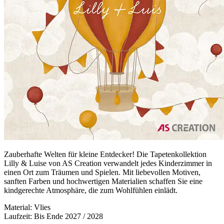
Zauberhafte Welten für kleine Entdecker! Die Tapetenkollektion
Lilly & Luise von AS Creation verwandelt jedes Kinderzimmer in
einen Ort zum Träumen und Spielen. Mit liebevollen Motiven,
sanften Farben und hochwertigen Materialien schaffen Sie eine
kindgerechte Atmosphäre, die zum Wohlfühlen einlädt.
Material: Vlies
Laufzeit: Bis Ende 2027 / 2028