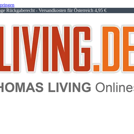
springen
e Rückgaberecht - Versandkosten für Österreich 4,95 €