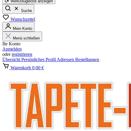
Werkzeugleiste anzeigen
Suche
Wunschzettel
Mein Konto
Menü schließen
Ihr Konto
Anmelden
oder
registrieren
Übersicht
Persönliches Profil
Adressen
Bestellungen
Warenkorb
0,00 €