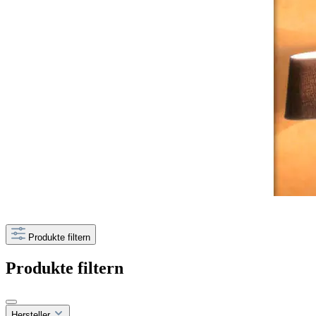
Produkte filtern
Produkte filtern
Hersteller