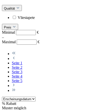
Qualität
Vliestapete
Preis
Minimal
€
–
Maximal
€
Seite
1
Seite
2
Seite
3
Seite
4
Seite
5
%
Rabatt
Muster möglich