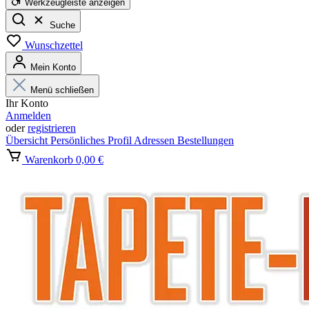
Werkzeugleiste anzeigen
Suche
Wunschzettel
Mein Konto
Menü schließen
Ihr Konto
Anmelden
oder
registrieren
Übersicht
Persönliches Profil
Adressen
Bestellungen
Warenkorb
0,00 €