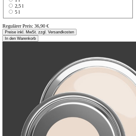
2,5 l
5 l
Regulärer Preis:
36,90 €
Preise inkl. MwSt. zzgl. Versandkosten
In den Warenkorb