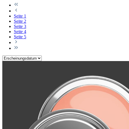
Seite
1
Seite
2
Seite
3
Seite
4
Seite
5