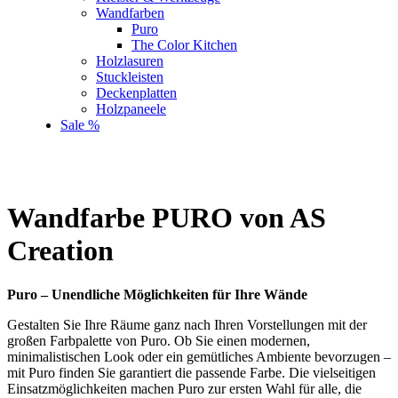
Wandfarben
Puro
The Color Kitchen
Holzlasuren
Stuckleisten
Deckenplatten
Holzpaneele
Sale %
Wandfarbe PURO von AS
Creation
Puro – Unendliche Möglichkeiten für Ihre Wände
Gestalten Sie Ihre Räume ganz nach Ihren Vorstellungen mit der
großen Farbpalette von Puro. Ob Sie einen modernen,
minimalistischen Look oder ein gemütliches Ambiente bevorzugen –
mit Puro finden Sie garantiert die passende Farbe. Die vielseitigen
Einsatzmöglichkeiten machen Puro zur ersten Wahl für alle, die