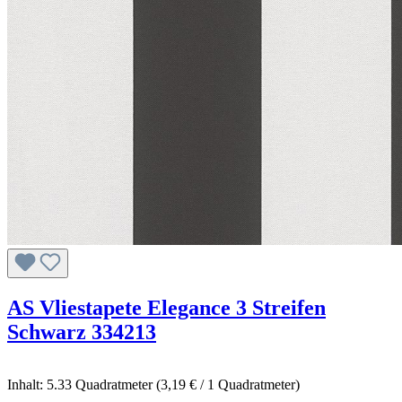
AS Vliestapete Elegance 3 Streifen
Schwarz 334213
Inhalt:
5.33 Quadratmeter
(3,19 € / 1 Quadratmeter)