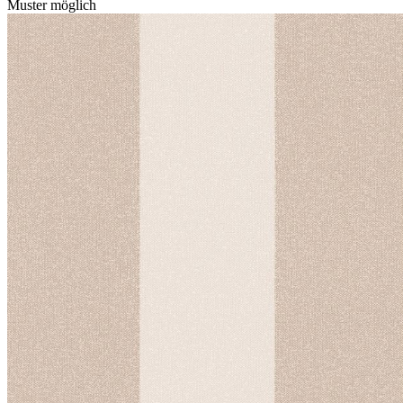
Muster möglich