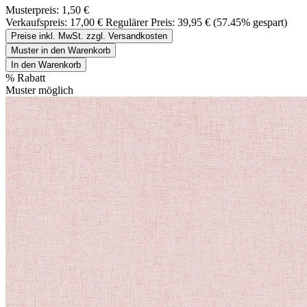
Musterpreis:
1,50 €
Verkaufspreis:
17,00 €
Regulärer Preis:
39,95 €
(57.45% gespart)
Preise inkl. MwSt. zzgl. Versandkosten
Muster in den Warenkorb
In den Warenkorb
%
Rabatt
Muster möglich