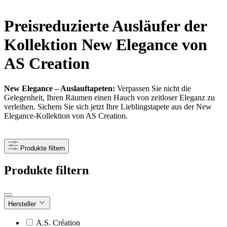
Preisreduzierte Ausläufer der
Kollektion New Elegance von
AS Creation
New Elegance – Auslauftapeten:
Verpassen Sie nicht die
Gelegenheit, Ihren Räumen einen Hauch von zeitloser Eleganz zu
verleihen. Sichern Sie sich jetzt Ihre Lieblingstapete aus der New
Elegance-Kollektion von AS Creation.
Produkte filtern
Produkte filtern
Hersteller
A.S. Création