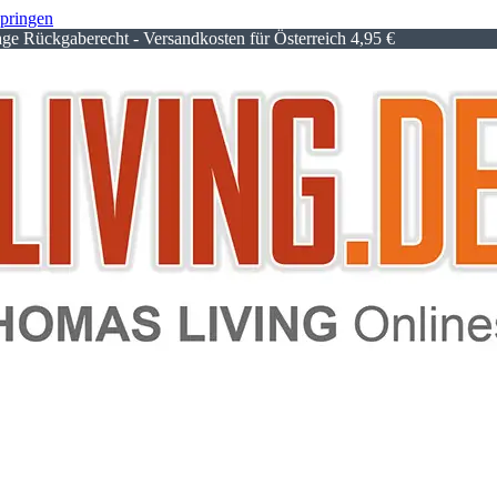
springen
e Rückgaberecht - Versandkosten für Österreich 4,95 €