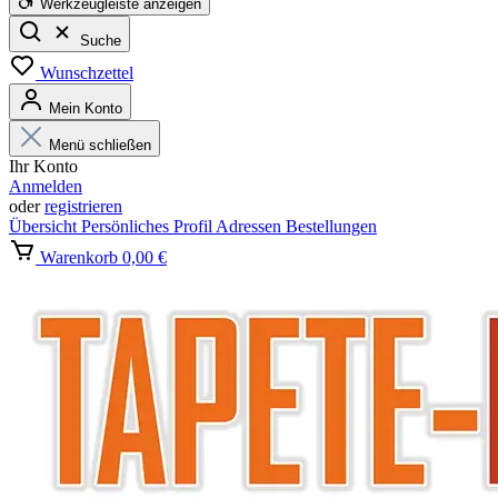
Werkzeugleiste anzeigen
Suche
Wunschzettel
Mein Konto
Menü schließen
Ihr Konto
Anmelden
oder
registrieren
Übersicht
Persönliches Profil
Adressen
Bestellungen
Warenkorb
0,00 €