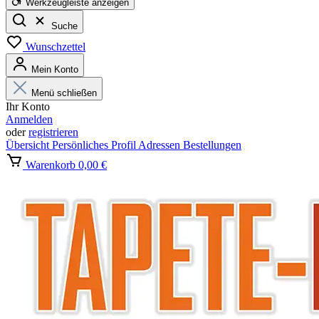
Werkzeugleiste anzeigen
Suche
Wunschzettel
Mein Konto
Menü schließen
Ihr Konto
Anmelden
oder
registrieren
Übersicht
Persönliches Profil
Adressen
Bestellungen
Warenkorb
0,00 €