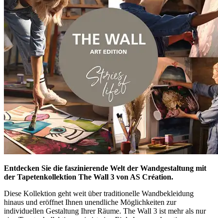
Entdecken Sie die faszinierende Welt der Wandgestaltung mit
der Tapetenkollektion The Wall 3 von AS Création.
Diese Kollektion geht weit über traditionelle Wandbekleidung
hinaus und eröffnet Ihnen unendliche Möglichkeiten zur
individuellen Gestaltung Ihrer Räume. The Wall 3 ist mehr als nur