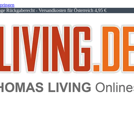
springen
e Rückgaberecht - Versandkosten für Österreich 4,95 €