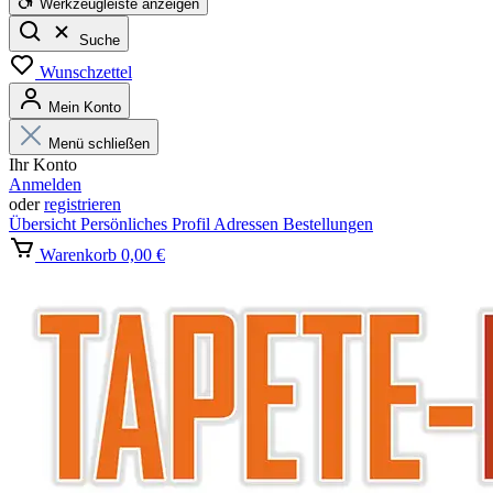
Werkzeugleiste anzeigen
Suche
Wunschzettel
Mein Konto
Menü schließen
Ihr Konto
Anmelden
oder
registrieren
Übersicht
Persönliches Profil
Adressen
Bestellungen
Warenkorb
0,00 €