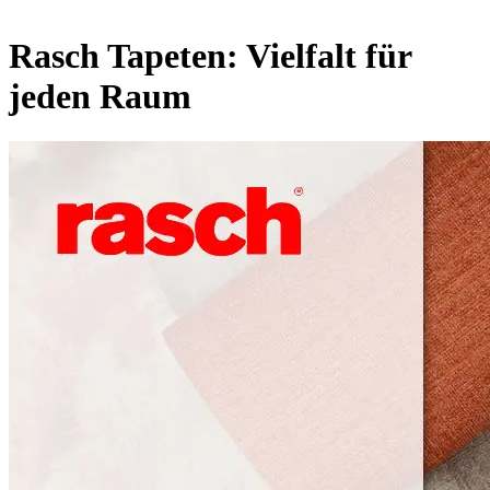
Rasch Tapeten: Vielfalt für
jeden Raum