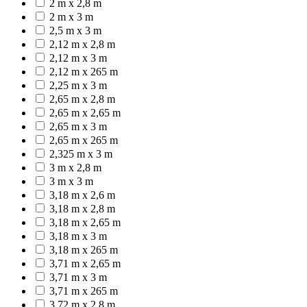
2 m x 2,8 m
2 m x 3 m
2,5 m x 3 m
2,12 m x 2,8 m
2,12 m x 3 m
2,12 m x 265 m
2,25 m x 3 m
2,65 m x 2,8 m
2,65 m x 2,65 m
2,65 m x 3 m
2,65 m x 265 m
2,325 m x 3 m
3 m x 2,8 m
3 m x 3 m
3,18 m x 2,6 m
3,18 m x 2,8 m
3,18 m x 2,65 m
3,18 m x 3 m
3,18 m x 265 m
3,71 m x 2,65 m
3,71 m x 3 m
3,71 m x 265 m
3,72 m x 2,8 m