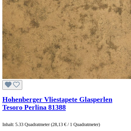
Hohenberger Vliestapete Glasperlen
Tesoro Perlina 81388
Inhalt:
5.33 Quadratmeter
(28,13 € / 1 Quadratmeter)