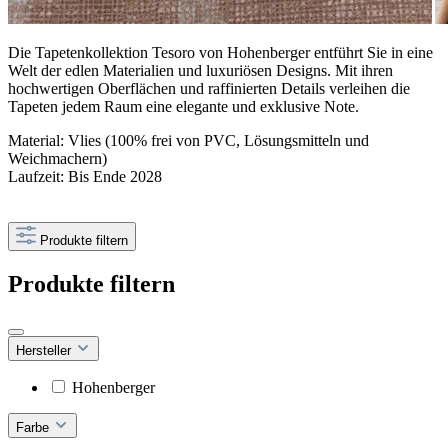
Die Tapetenkollektion Tesoro von Hohenberger entführt Sie in eine
Welt der edlen Materialien und luxuriösen Designs. Mit ihren
hochwertigen Oberflächen und raffinierten Details verleihen die
Tapeten jedem Raum eine elegante und exklusive Note.
Material: Vlies (100% frei von PVC, Lösungsmitteln und
Weichmachern)
Laufzeit: Bis Ende 2028
Produkte filtern
Produkte filtern
Hersteller
Hohenberger
Farbe