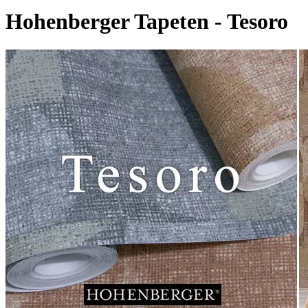
Hohenberger Tapeten - Tesoro