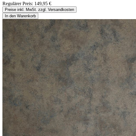
Regulärer Preis:
149,95 €
Preise inkl. MwSt. zzgl. Versandkosten
In den Warenkorb