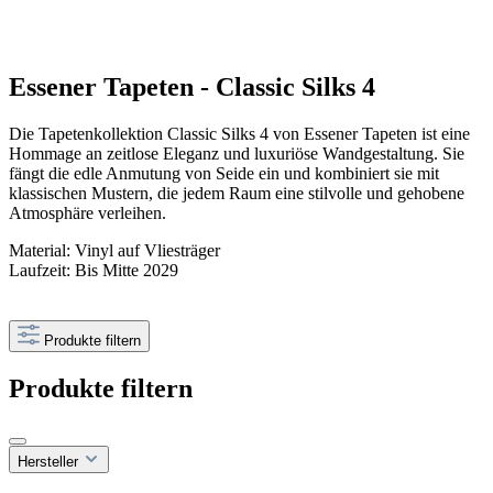
Essener Tapeten - Classic Silks 4
Die Tapetenkollektion Classic Silks 4 von Essener Tapeten ist eine
Hommage an zeitlose Eleganz und luxuriöse Wandgestaltung. Sie
fängt die edle Anmutung von Seide ein und kombiniert sie mit
klassischen Mustern, die jedem Raum eine stilvolle und gehobene
Atmosphäre verleihen.
Material: Vinyl auf Vliesträger
Laufzeit: Bis Mitte 2029
Produkte filtern
Produkte filtern
Hersteller