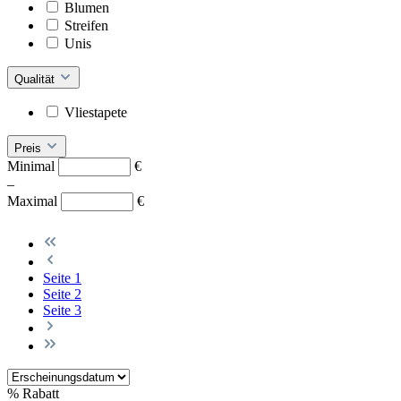
Blumen
Streifen
Unis
Qualität
Vliestapete
Preis
Minimal
€
–
Maximal
€
Seite
1
Seite
2
Seite
3
%
Rabatt