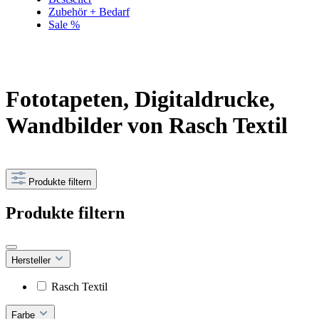
Zubehör + Bedarf
Sale %
Fototapeten, Digitaldrucke,
Wandbilder von Rasch Textil
Produkte filtern
Produkte filtern
Hersteller
Rasch Textil
Farbe