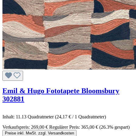
Emil & Hugo Fototapete Bloomsbury
302881
Inhalt:
11.13 Quadratmeter
(24,17 € / 1 Quadratmeter)
Verkaufspreis:
269,00 €
Regulärer Preis:
365,00 €
(26.3% gespart)
Preise inkl. MwSt. zzgl. Versandkosten