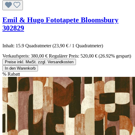
Emil & Hugo Fototapete Bloomsbury
302829
Inhalt:
15.9 Quadratmeter
(23,90 € / 1 Quadratmeter)
Verkaufspreis:
380,00 €
Regulärer Preis:
520,00 €
(26.92% gespart)
Preise inkl. MwSt. zzgl. Versandkosten
In den Warenkorb
%
Rabatt