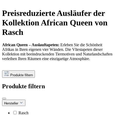
Preisreduzierte Ausläufer der
Kollektion African Queen von
Rasch
African Queen – Auslauftapeten:
Erleben Sie die Schönheit
Afrikas in Ihren eigenen vier Wänden. Die Vliestapeten dieser
Kollektion mit beeindruckenden Tiermotiven und Naturlandschaften
verleihen Ihren Räumen eine einzigartige Atmosphäre.
Produkte filtern
Produkte filtern
Hersteller
Rasch