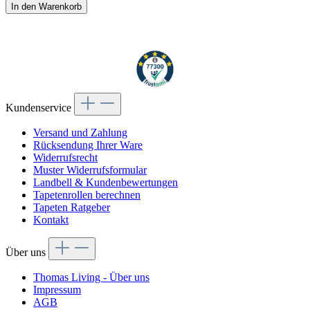
In den Warenkorb
Kundenservice
Versand und Zahlung
Rücksendung Ihrer Ware
Widerrufsrecht
Muster Widerrufsformular
Landbell & Kundenbewertungen
Tapetenrollen berechnen
Tapeten Ratgeber
Kontakt
Über uns
Thomas Living - Über uns
Impressum
AGB