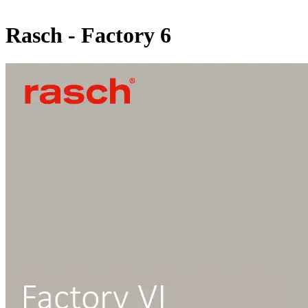
Rasch - Factory 6