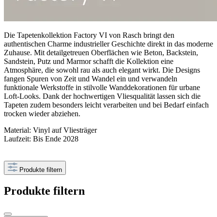
Die Tapetenkollektion Factory VI von Rasch bringt den
authentischen Charme industrieller Geschichte direkt in das moderne
Zuhause. Mit detailgetreuen Oberflächen wie Beton, Backstein,
Sandstein, Putz und Marmor schafft die Kollektion eine
Atmosphäre, die sowohl rau als auch elegant wirkt. Die Designs
fangen Spuren von Zeit und Wandel ein und verwandeln
funktionale Werkstoffe in stilvolle Wanddekorationen für urbane
Loft-Looks. Dank der hochwertigen Vliesqualität lassen sich die
Tapeten zudem besonders leicht verarbeiten und bei Bedarf einfach
trocken wieder abziehen.
Material: Vinyl auf Vliesträger
Laufzeit: Bis Ende 2028
Produkte filtern
Produkte filtern