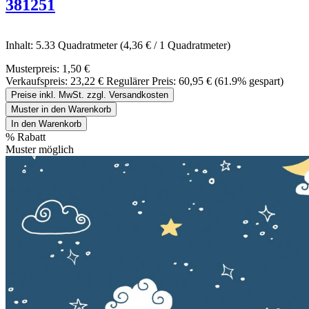
381251
Inhalt:
5.33 Quadratmeter
(4,36 € / 1 Quadratmeter)
Musterpreis:
1,50 €
Verkaufspreis:
23,22 €
Regulärer Preis:
60,95 €
(61.9% gespart)
Preise inkl. MwSt. zzgl. Versandkosten
Muster in den Warenkorb
In den Warenkorb
%
Rabatt
Muster möglich