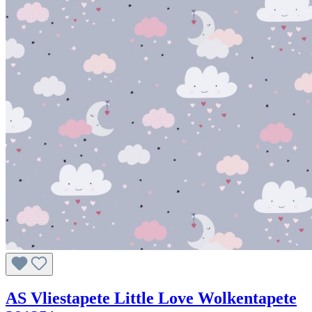
AS Vliestapete Little Love Wolkentapete