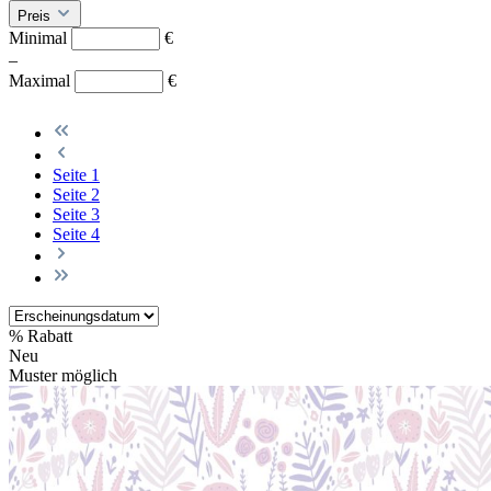
Preis
Minimal
€
–
Maximal
€
Seite
1
Seite
2
Seite
3
Seite
4
%
Rabatt
Neu
Muster möglich