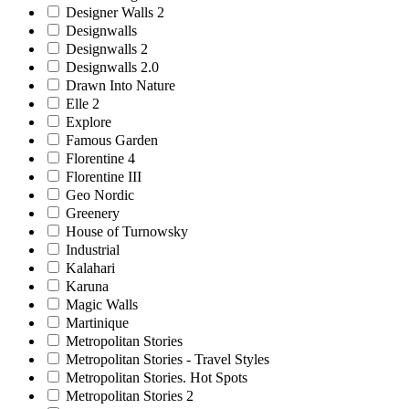
Designer Walls 2
Designwalls
Designwalls 2
Designwalls 2.0
Drawn Into Nature
Elle 2
Explore
Famous Garden
Florentine 4
Florentine III
Geo Nordic
Greenery
House of Turnowsky
Industrial
Kalahari
Karuna
Magic Walls
Martinique
Metropolitan Stories
Metropolitan Stories - Travel Styles
Metropolitan Stories. Hot Spots
Metropolitan Stories 2