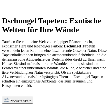
Dschungel Tapeten: Exotische
Welten für Ihre Wände
Tauchen Sie ein in eine Welt voller üppiger Pflanzenpracht,
exotischer Tiere und lebendiger Farben:
Dschungel Tapeten
verwandeln jeden Raum in eine faszinierende Oase der Natur. Diese
Tapetenkollektionen bringen die atemberaubende Schönheit und die
geheimnisvolle Atmosphäre des Regenwaldes direkt zu Ihnen nach
Hause. Sie sind mehr als nur eine Wanddekoration; sie sind ein
Fenster zu einer unberührten Wildnis, die Ruhe, Abenteuer und eine
tiefe Verbindung zur Natur verspricht. Ob als spektakuläre
Akzentwand oder als durchgängiges Thema – Dschungel Tapeten
schaffen ein einzigartiges Ambiente, das zum Träumen und
Entspannen einlädt.
Produkte filtern