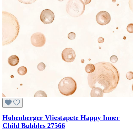
Hohenberger Vliestapete Happy Inner
Child Bubbles 27566