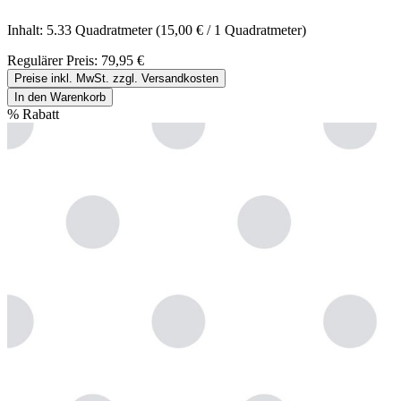
Inhalt:
5.33 Quadratmeter
(15,00 € / 1 Quadratmeter)
Regulärer Preis:
79,95 €
Preise inkl. MwSt. zzgl. Versandkosten
In den Warenkorb
%
Rabatt