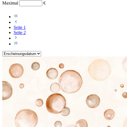
Maximal
€
Seite
1
Seite
2