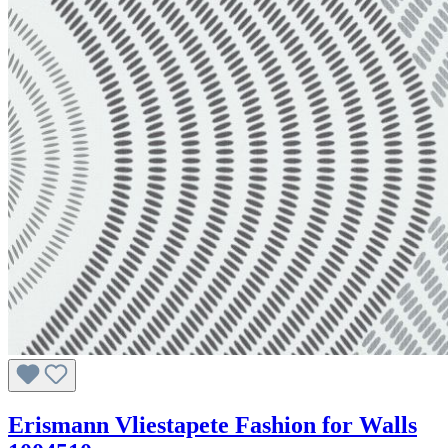
Erismann Vliestapete Fashion for Walls