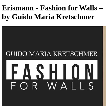
Erismann - Fashion for Walls –
by Guido Maria Kretschmer