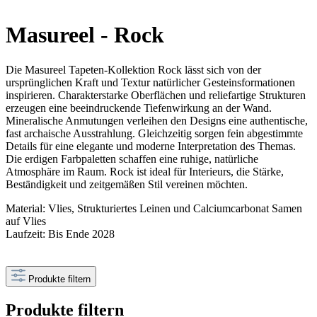
Masureel - Rock
Die Masureel Tapeten-Kollektion Rock lässt sich von der
ursprünglichen Kraft und Textur natürlicher Gesteinsformationen
inspirieren. Charakterstarke Oberflächen und reliefartige Strukturen
erzeugen eine beeindruckende Tiefenwirkung an der Wand.
Mineralische Anmutungen verleihen den Designs eine authentische,
fast archaische Ausstrahlung. Gleichzeitig sorgen fein abgestimmte
Details für eine elegante und moderne Interpretation des Themas.
Die erdigen Farbpaletten schaffen eine ruhige, natürliche
Atmosphäre im Raum. Rock ist ideal für Interieurs, die Stärke,
Beständigkeit und zeitgemäßen Stil vereinen möchten.
Material: Vlies, Strukturiertes Leinen und Calciumcarbonat Samen
auf Vlies
Laufzeit: Bis Ende 2028
Produkte filtern
Produkte filtern