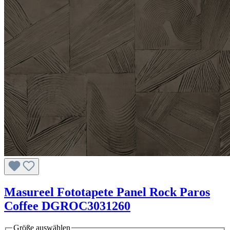
Masureel Fototapete Panel Rock Paros
Coffee DGROC3031260
Größe
auswählen