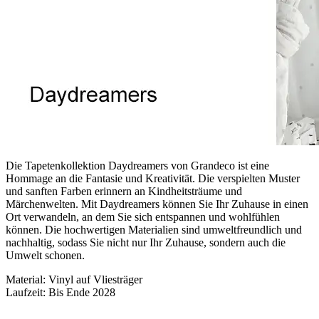
Die Tapetenkollektion Daydreamers von Grandeco ist eine
Hommage an die Fantasie und Kreativität. Die verspielten Muster
und sanften Farben erinnern an Kindheitsträume und
Märchenwelten. Mit Daydreamers können Sie Ihr Zuhause in einen
Ort verwandeln, an dem Sie sich entspannen und wohlfühlen
können. Die hochwertigen Materialien sind umweltfreundlich und
nachhaltig, sodass Sie nicht nur Ihr Zuhause, sondern auch die
Umwelt schonen.
Material: Vinyl auf Vliesträger
Laufzeit: Bis Ende 2028