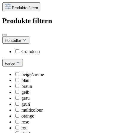
Produkte filtern
Produkte filtern
Hersteller
Grandeco
Farbe
beige/creme
blau
braun
gelb
grau
grün
multicolour
orange
rose
rot