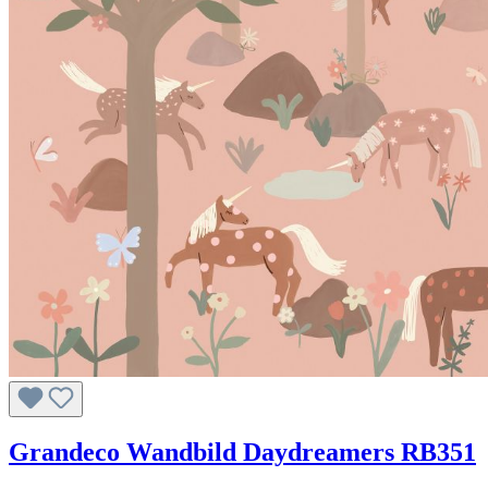
Grandeco Wandbild Daydreamers RB351