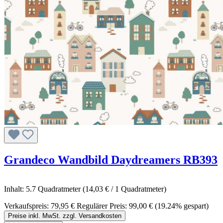
Grandeco Wandbild Daydreamers RB393
Inhalt:
5.7 Quadratmeter
(14,03 € / 1 Quadratmeter)
Verkaufspreis:
79,95 €
Regulärer Preis:
99,00 €
(19.24% gespart)
Preise inkl. MwSt. zzgl. Versandkosten