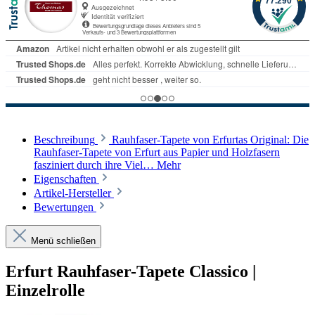
Beschreibung
Rauhfaser-Tapete von Erfurtas Original: Die
Rauhfaser-Tapete von Erfurt aus Papier und Holzfasern
fasziniert durch ihre Viel…
Mehr
Eigenschaften
Artikel-Hersteller
Bewertungen
Menü schließen
Erfurt Rauhfaser-Tapete Classico |
Einzelrolle