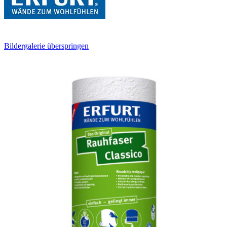
Bildergalerie überspringen