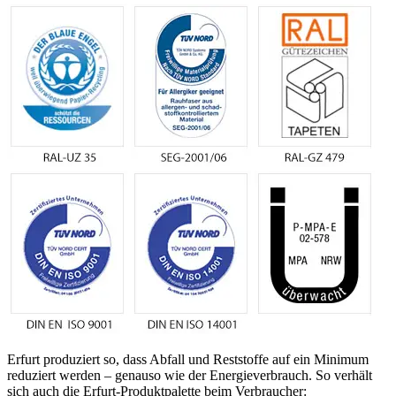
Erfurt produziert so, dass Abfall und Reststoffe auf ein Minimum
reduziert werden – genauso wie der Energieverbrauch. So verhält
sich auch die Erfurt-Produktpalette beim Verbraucher: