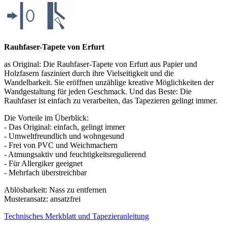
Rauhfaser-Tapete von Erfurt
as Original: Die Rauhfaser-Tapete von Erfurt aus Papier und
Holzfasern fasziniert durch ihre Vielseitigkeit und die
Wandelbarkeit. Sie eröffnen unzählige kreative Möglichkeiten der
Wandgestaltung für jeden Geschmack. Und das Beste: Die
Rauhfaser ist einfach zu verarbeiten, das Tapezieren gelingt immer.
Die Vorteile im Überblick:
- Das Original: einfach, gelingt immer
- Umweltfreundlich und wohngesund
- Frei von PVC und Weichmachern
- Atmungsaktiv und feuchtigkeitsregulierend
- Für Allergiker geeignet
- Mehrfach überstreichbar
Ablösbarkeit: Nass zu entfernen
Musteransatz: ansatzfrei
Technisches Merkblatt und Tapezieranleitung