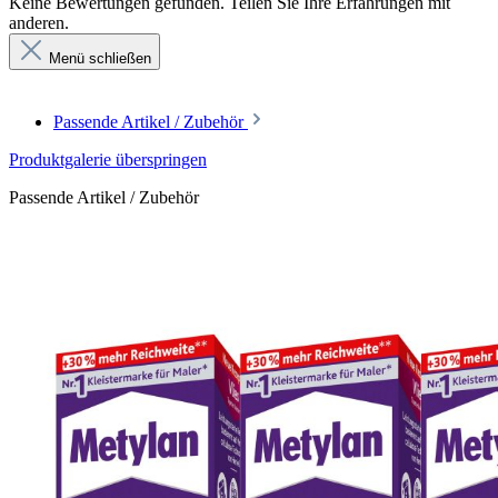
Keine Bewertungen gefunden. Teilen Sie Ihre Erfahrungen mit
anderen.
Menü schließen
Passende Artikel / Zubehör
Produktgalerie überspringen
Passende Artikel / Zubehör