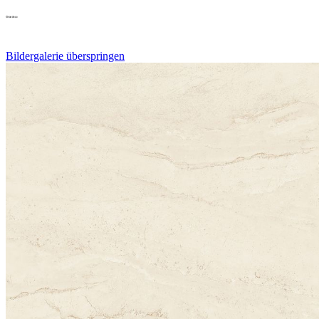
Bildergalerie überspringen