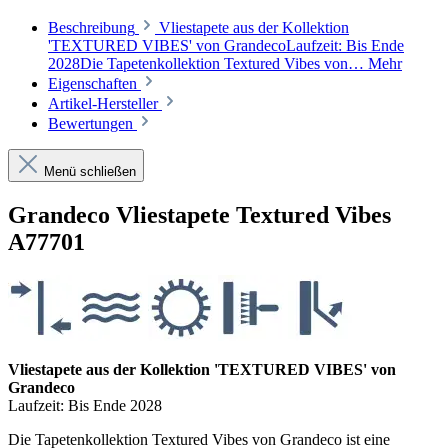
Beschreibung
Vliestapete aus der Kollektion
'TEXTURED VIBES' von GrandecoLaufzeit: Bis Ende
2028Die Tapetenkollektion Textured Vibes von…
Mehr
Eigenschaften
Artikel-Hersteller
Bewertungen
Menü schließen
Grandeco Vliestapete Textured Vibes
A77701
Vliestapete aus der Kollektion 'TEXTURED VIBES' von
Grandeco
Laufzeit: Bis Ende 2028
Die Tapetenkollektion Textured Vibes von Grandeco ist eine