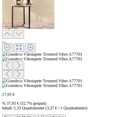
17,95 €
%
37,95 €
(52.7% gespart)
Inhalt:
5.33 Quadratmeter
(3,37 € / 1 Quadratmeter)