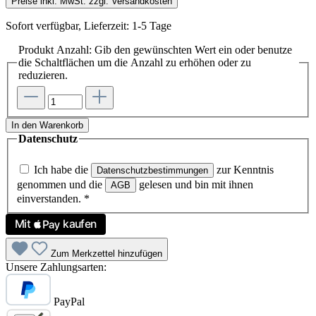
Preise inkl. MwSt. zzgl. Versandkosten
Sofort verfügbar, Lieferzeit: 1-5 Tage
Produkt Anzahl: Gib den gewünschten Wert ein oder benutze
die Schaltflächen um die Anzahl zu erhöhen oder zu
reduzieren.
In den Warenkorb
Datenschutz
Ich habe die
zur Kenntnis
Datenschutzbestimmungen
genommen und die
gelesen und bin mit ihnen
AGB
einverstanden.
*
Zum Merkzettel hinzufügen
Unsere Zahlungsarten:
PayPal