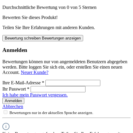
Durchschnittliche Bewertung von 0 von 5 Sternen
Bewerten Sie dieses Produkt!
Teilen Sie Ihre Erfahrungen mit anderen Kunden.
Bewertung schreiben
Bewertungen anzeigen
Anmelden
Bewertungen können nur von angemeldeten Benutzern abgegeben
werden. Bitte loggen Sie sich ein, oder erstellen Sie einen neuen
Account.
Neuer Kunde?
Ihre E-Mail-Adresse
*
Ihr Passwort
*
Ich habe mein Passwort vergessen.
Anmelden
Abbrechen
Bewertungen nur in der aktuellen Sprache anzeigen.