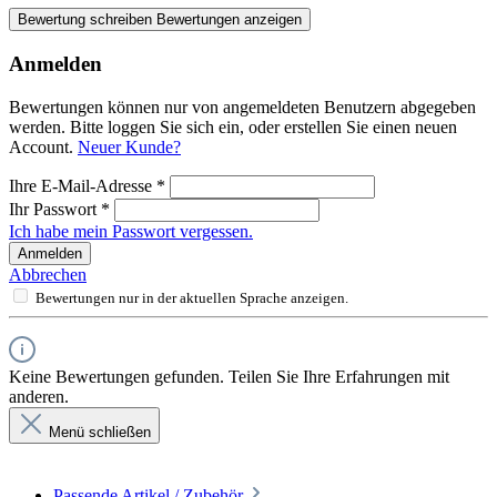
Bewertung schreiben
Bewertungen anzeigen
Anmelden
Bewertungen können nur von angemeldeten Benutzern abgegeben
werden. Bitte loggen Sie sich ein, oder erstellen Sie einen neuen
Account.
Neuer Kunde?
Ihre E-Mail-Adresse
*
Ihr Passwort
*
Ich habe mein Passwort vergessen.
Anmelden
Abbrechen
Bewertungen nur in der aktuellen Sprache anzeigen.
Keine Bewertungen gefunden. Teilen Sie Ihre Erfahrungen mit
anderen.
Menü schließen
Passende Artikel / Zubehör