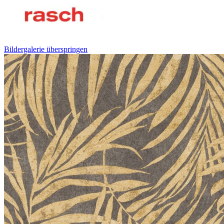
Bildergalerie überspringen