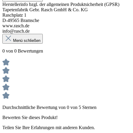
Herstellerinfo bzgl. der allgemeinen Produktsicherheit (GPSR)
Tapetenfabrik Gebr. Rasch GmbH & Co. KG
Raschplatz 1
D-49565 Bramsche
www.rasch.de
info@rasch.de
Menü schließen
0 von 0 Bewertungen
Durchschnittliche Bewertung von 0 von 5 Sternen
Bewerten Sie dieses Produkt!
Teilen Sie Ihre Erfahrungen mit anderen Kunden.