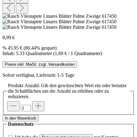
8,99 €
%
45,95 €
(80.44% gespart)
Inhalt:
5.33 Quadratmeter
(1,69 € / 1 Quadratmeter)
Preise inkl. MwSt. zzgl. Versandkosten
Sofort verfügbar, Lieferzeit: 1-5 Tage
Produkt Anzahl: Gib den gewünschten Wert ein oder benutze
die Schaltflächen um die Anzahl zu erhöhen oder zu
reduzieren.
In den Warenkorb
Datenschutz