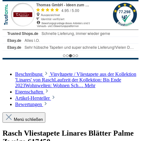
Beschreibung
Vinyltapete / Vliestapete aus der Kollektion
'Linares' von RaschLaufzeit der Kollektion: Bis Ende
2023Wohnwelten: Wohnen Sch…
Mehr
Eigenschaften
Artikel-Hersteller
Bewertungen
Menü schließen
Rasch Vliestapete Linares Blätter Palme