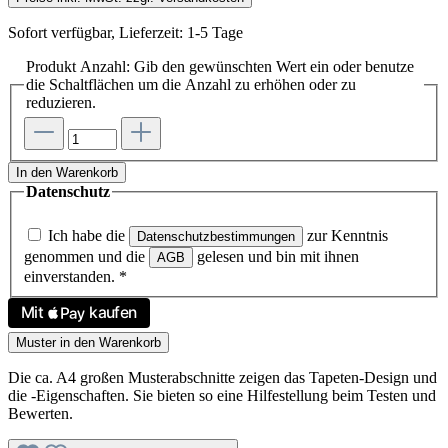
Sofort verfügbar, Lieferzeit: 1-5 Tage
Produkt Anzahl: Gib den gewünschten Wert ein oder benutze
die Schaltflächen um die Anzahl zu erhöhen oder zu
reduzieren.
In den Warenkorb
Datenschutz
Ich habe die
zur Kenntnis
Datenschutzbestimmungen
genommen und die
gelesen und bin mit ihnen
AGB
einverstanden.
*
Muster in den Warenkorb
Die ca. A4 großen Musterabschnitte zeigen das Tapeten-Design und
die -Eigenschaften. Sie bieten so eine Hilfestellung beim Testen und
Bewerten.