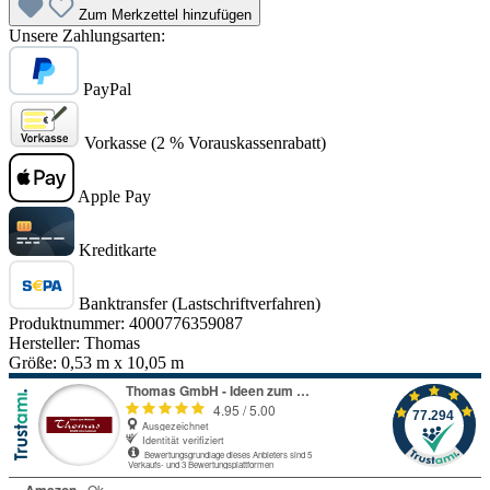
Zum Merkzettel hinzufügen
Unsere Zahlungsarten:
PayPal
Vorkasse (2 % Vorauskassenrabatt)
Apple Pay
Kreditkarte
Banktransfer (Lastschriftverfahren)
Produktnummer:
4000776359087
Hersteller:
Thomas
Größe:
0,53 m x 10,05 m