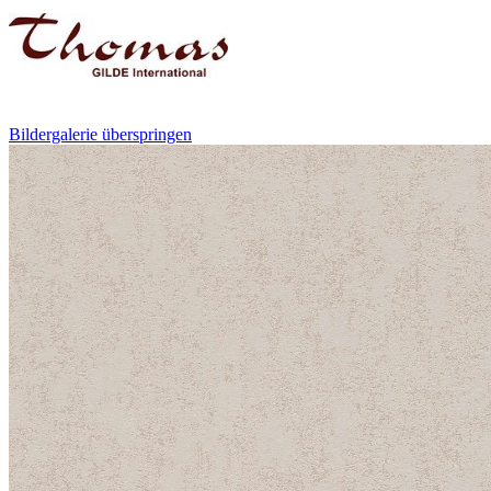
Bildergalerie überspringen