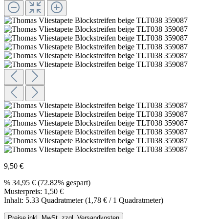
9,50 €
%
34,95 €
(72.82% gespart)
Musterpreis:
1,50 €
Inhalt:
5.33 Quadratmeter
(1,78 € / 1 Quadratmeter)
Preise inkl. MwSt. zzgl. Versandkosten